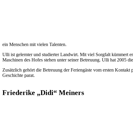
ein Menschen mit vielen Talenten.
Ulli ist gelernter und studierter Landwirt. Mit viel Sorgfalt kümmert 
Maschinen des Hofes stehen unter seiner Betreuung. Ulli hat 2005 die
Zusätzlich gehört die Betreuung der Feriengäste vom ersten Kontakt p
Geschichte parat.
Friederike „Didi“ Meiners