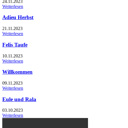
24.11.2023
Weiterlesen
Adieu Herbst
21.11.2023
Weiterlesen
Felis Taufe
10.11.2023
Weiterlesen
Willkommen
09.11.2023
Weiterlesen
Eule und Rala
03.10.2023
Weiterlesen