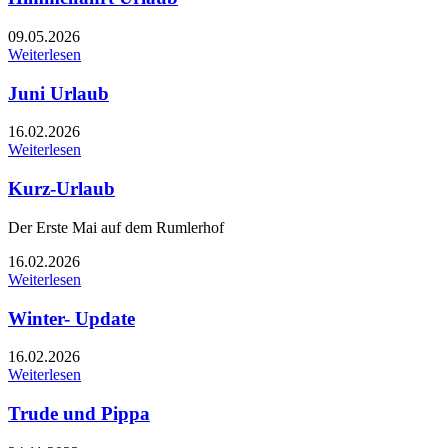
09.05.2026
Weiterlesen
Juni Urlaub
16.02.2026
Weiterlesen
Kurz-Urlaub
Der Erste Mai auf dem Rumlerhof
16.02.2026
Weiterlesen
Winter- Update
16.02.2026
Weiterlesen
Trude und Pippa