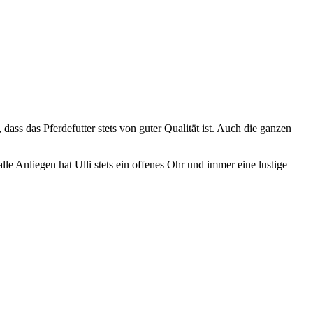
dass das Pferdefutter stets von guter Qualität ist. Auch die ganzen
e Anliegen hat Ulli stets ein offenes Ohr und immer eine lustige