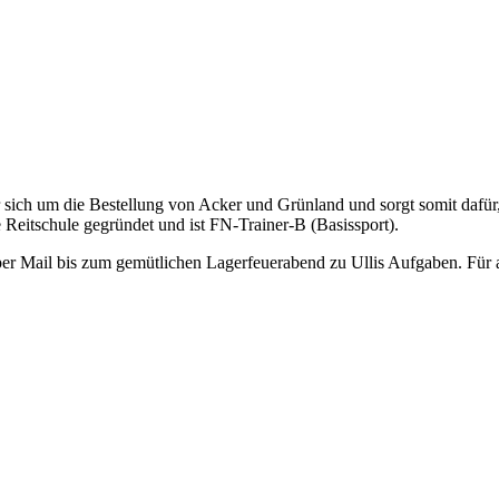
er sich um die Bestellung von Acker und Grünland und sorgt somit dafür, 
 Reitschule gegründet und ist FN-Trainer-B (Basissport).
er Mail bis zum gemütlichen Lagerfeuerabend zu Ullis Aufgaben. Für all