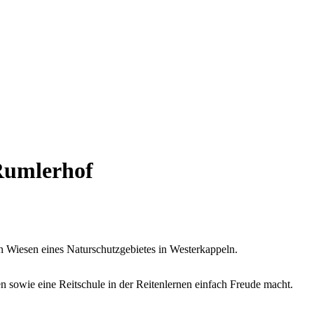
Rumlerhof
 Wiesen eines Naturschutzgebietes in Westerkappeln.
 sowie eine Reitschule in der Reitenlernen einfach Freude macht.