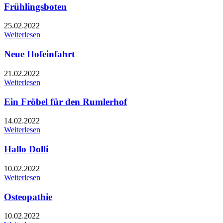
Frühlingsboten
25.02.2022
Weiterlesen
Neue Hofeinfahrt
21.02.2022
Weiterlesen
Ein Fröbel für den Rumlerhof
14.02.2022
Weiterlesen
Hallo Dolli
10.02.2022
Weiterlesen
Osteopathie
10.02.2022