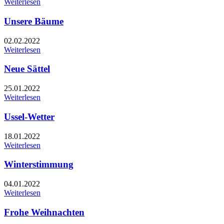
Weiterlesen
Unsere Bäume
02.02.2022
Weiterlesen
Neue Sättel
25.01.2022
Weiterlesen
Ussel-Wetter
18.01.2022
Weiterlesen
Winterstimmung
04.01.2022
Weiterlesen
Frohe Weihnachten