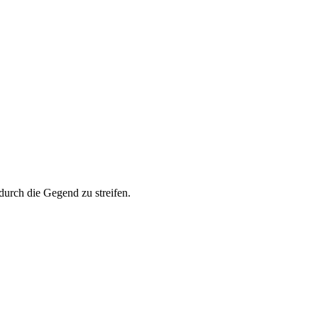
urch die Gegend zu streifen.