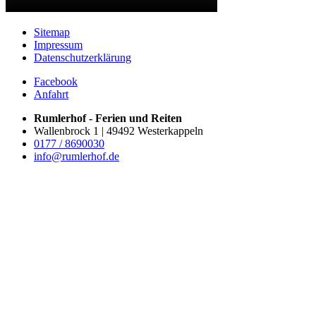
Sitemap
Impressum
Datenschutzerklärung
Facebook
Anfahrt
Rumlerhof - Ferien und Reiten
Wallenbrock 1 | 49492 Westerkappeln
0177 / 8690030
info@rumlerhof.de