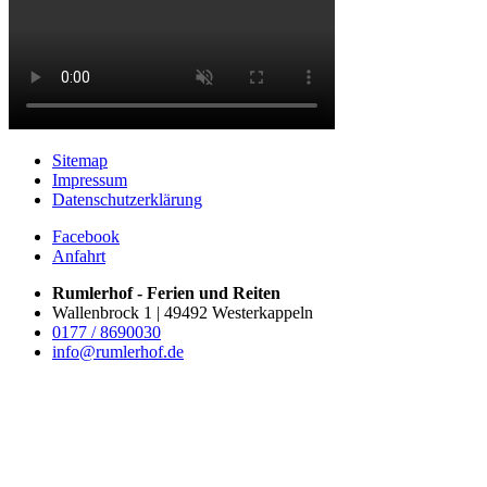
Sitemap
Impressum
Datenschutzerklärung
Facebook
Anfahrt
Rumlerhof - Ferien und Reiten
Wallenbrock 1 | 49492 Westerkappeln
0177 / 8690030
info@rumlerhof.de