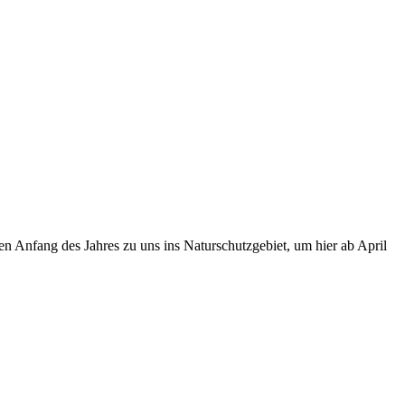
 Anfang des Jahres zu uns ins Naturschutzgebiet, um hier ab April