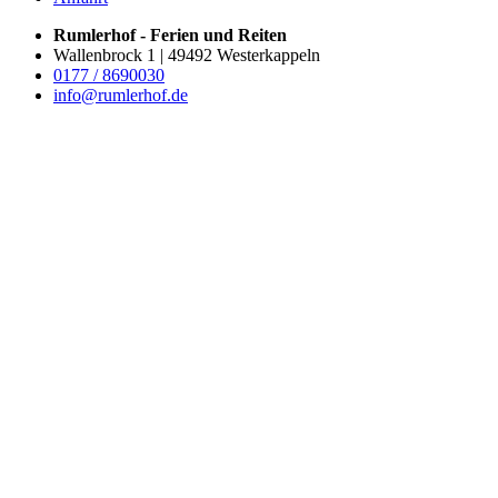
Rumlerhof - Ferien und Reiten
Wallenbrock 1 | 49492 Westerkappeln
0177 / 8690030
info@rumlerhof.de