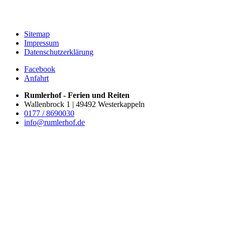
Sitemap
Impressum
Datenschutzerklärung
Facebook
Anfahrt
Rumlerhof - Ferien und Reiten
Wallenbrock 1 | 49492 Westerkappeln
0177 / 8690030
info@rumlerhof.de