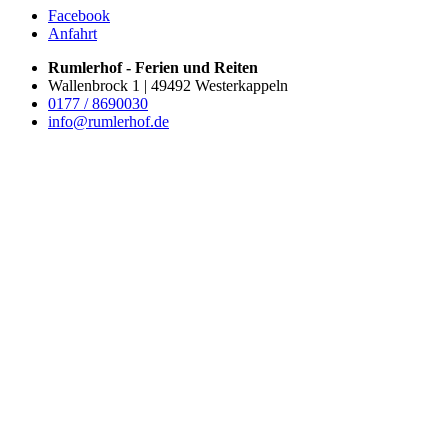
Facebook
Anfahrt
Rumlerhof - Ferien und Reiten
Wallenbrock 1 | 49492 Westerkappeln
0177 / 8690030
info@rumlerhof.de