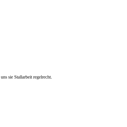
s sie Stallarbeit regelrecht.