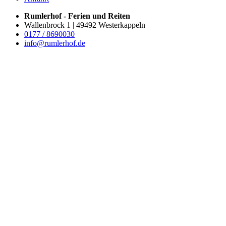
Rumlerhof - Ferien und Reiten
Wallenbrock 1 | 49492 Westerkappeln
0177 / 8690030
info@rumlerhof.de