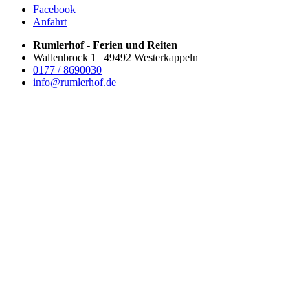
Facebook
Anfahrt
Rumlerhof - Ferien und Reiten
Wallenbrock 1 | 49492 Westerkappeln
0177 / 8690030
info@rumlerhof.de