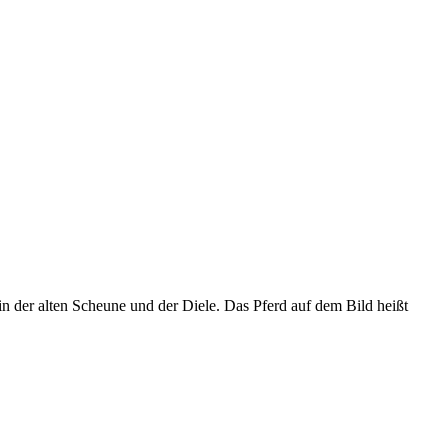
n der alten Scheune und der Diele. Das Pferd auf dem Bild heißt