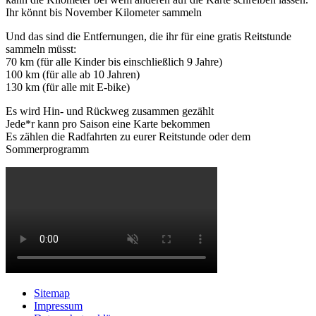
Ihr könnt bis November Kilometer sammeln
Und das sind die Entfernungen, die ihr für eine gratis Reitstunde
sammeln müsst:
70 km (für alle Kinder bis einschließlich 9 Jahre)
100 km (für alle ab 10 Jahren)
130 km (für alle mit E-bike)
Es wird Hin- und Rückweg zusammen gezählt
Jede*r kann pro Saison eine Karte bekommen
Es zählen die Radfahrten zu eurer Reitstunde oder dem
Sommerprogramm
Sitemap
Impressum