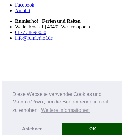
Facebook
Anfahrt
Rumlerhof - Ferien und Reiten
Wallenbrock 1 | 49492 Westerkappeln
0177 / 8690030
info@rumlerhof.de
Diese Webseite verwendet Cookies und
Matomo/Piwik, um die Bedienfreundlichkeit
zu erhöhen.
Weitere Informationen
Ablehnen
OK