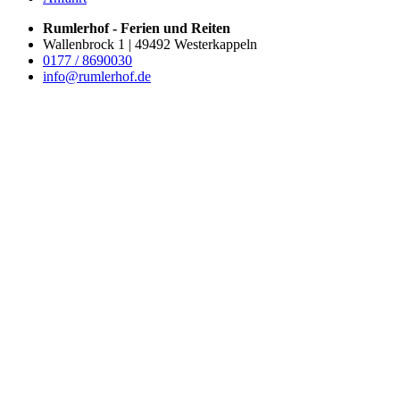
Rumlerhof - Ferien und Reiten
Wallenbrock 1 | 49492 Westerkappeln
0177 / 8690030
info@rumlerhof.de