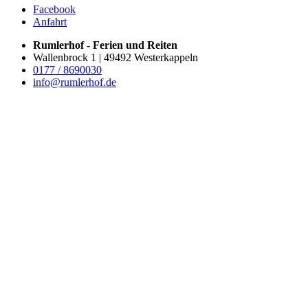
Facebook
Anfahrt
Rumlerhof - Ferien und Reiten
Wallenbrock 1 | 49492 Westerkappeln
0177 / 8690030
info@rumlerhof.de