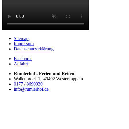
Sitemap
Impressum
Datenschutzerklärung
Facebook
Anfahrt
Rumlerhof - Ferien und Reiten
Wallenbrock 1 | 49492 Westerkappeln
0177 / 8690030
info@rumlerhof.de