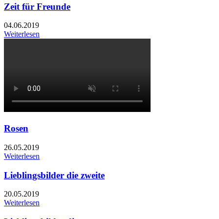
Zeit für Freunde
04.06.2019
Weiterlesen
Rosen
26.05.2019
Weiterlesen
Lieblingsbilder die zweite
20.05.2019
Weiterlesen