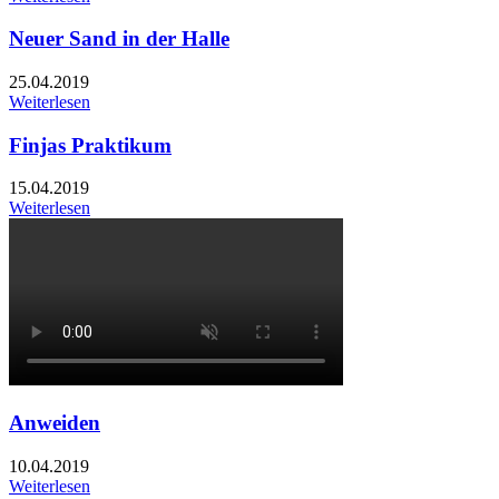
Neuer Sand in der Halle
25.04.2019
Weiterlesen
Finjas Praktikum
15.04.2019
Weiterlesen
Anweiden
10.04.2019
Weiterlesen