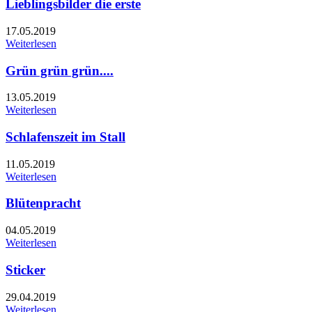
Lieblingsbilder die erste
17.05.2019
Weiterlesen
Grün grün grün....
13.05.2019
Weiterlesen
Schlafenszeit im Stall
11.05.2019
Weiterlesen
Blütenpracht
04.05.2019
Weiterlesen
Sticker
29.04.2019
Weiterlesen