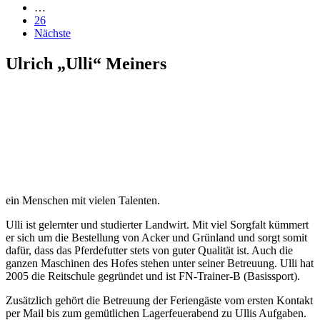
…
26
Nächste
Ulrich „Ulli“ Meiners
ein Menschen mit vielen Talenten.
Ulli ist gelernter und studierter Landwirt. Mit viel Sorgfalt kümmert
er sich um die Bestellung von Acker und Grünland und sorgt somit
dafür, dass das Pferdefutter stets von guter Qualität ist. Auch die
ganzen Maschinen des Hofes stehen unter seiner Betreuung. Ulli hat
2005 die Reitschule gegründet und ist FN-Trainer-B (Basissport).
Zusätzlich gehört die Betreuung der Feriengäste vom ersten Kontakt
per Mail bis zum gemütlichen Lagerfeuerabend zu Ullis Aufgaben.