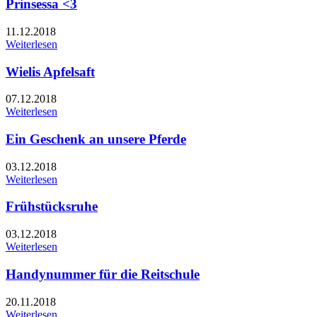
Prinsessa <3
11.12.2018
Weiterlesen
Wielis Apfelsaft
07.12.2018
Weiterlesen
Ein Geschenk an unsere Pferde
03.12.2018
Weiterlesen
Frühstücksruhe
03.12.2018
Weiterlesen
Handynummer für die Reitschule
20.11.2018
Weiterlesen