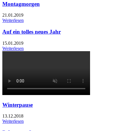
Montagmorgen
21.01.2019
Weiterlesen
Auf ein tolles neues Jahr
15.01.2019
Weiterlesen
Winterpause
13.12.2018
Weiterlesen