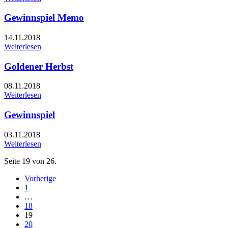
Gewinnspiel Memo
14.11.2018
Weiterlesen
Goldener Herbst
08.11.2018
Weiterlesen
Gewinnspiel
03.11.2018
Weiterlesen
Seite 19 von 26.
Vorherige
1
…
18
19
20