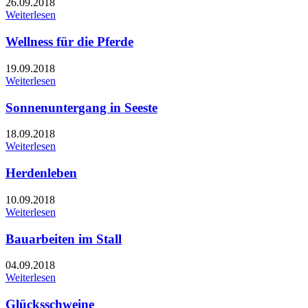
26.09.2018
Weiterlesen
Wellness für die Pferde
19.09.2018
Weiterlesen
Sonnenuntergang in Seeste
18.09.2018
Weiterlesen
Herdenleben
10.09.2018
Weiterlesen
Bauarbeiten im Stall
04.09.2018
Weiterlesen
Glücksschweine