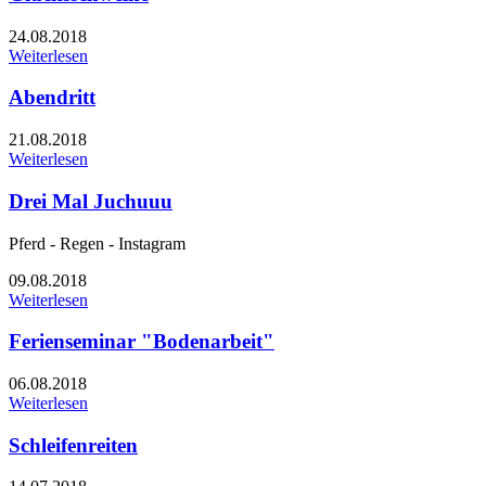
24.08.2018
Weiterlesen
Abendritt
21.08.2018
Weiterlesen
Drei Mal Juchuuu
Pferd - Regen - Instagram
09.08.2018
Weiterlesen
Ferienseminar "Bodenarbeit"
06.08.2018
Weiterlesen
Schleifenreiten