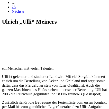
…
26
Nächste
Ulrich „Ulli“ Meiners
ein Menschen mit vielen Talenten.
Ulli ist gelernter und studierter Landwirt. Mit viel Sorgfalt kümmert
er sich um die Bestellung von Acker und Grünland und sorgt somit
dafür, dass das Pferdefutter stets von guter Qualität ist. Auch die
ganzen Maschinen des Hofes stehen unter seiner Betreuung. Ulli hat
2005 die Reitschule gegründet und ist FN-Trainer-B (Basissport).
Zusätzlich gehört die Betreuung der Feriengäste vom ersten Kontakt
per Mail bis zum gemütlichen Lagerfeuerabend zu Ullis Aufgaben.