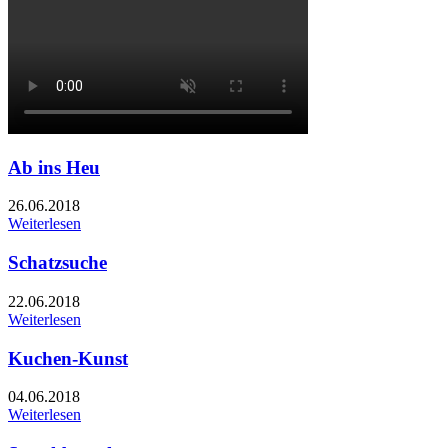
Ab ins Heu
26.06.2018
Weiterlesen
Schatzsuche
22.06.2018
Weiterlesen
Kuchen-Kunst
04.06.2018
Weiterlesen