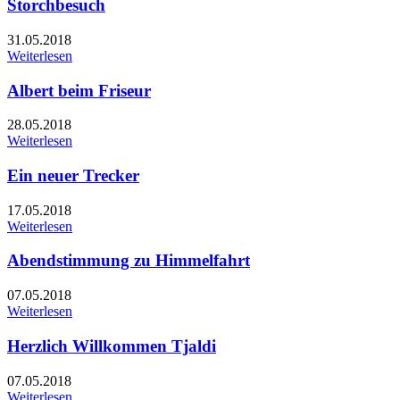
Storchbesuch
31.05.2018
Weiterlesen
Albert beim Friseur
28.05.2018
Weiterlesen
Ein neuer Trecker
17.05.2018
Weiterlesen
Abendstimmung zu Himmelfahrt
07.05.2018
Weiterlesen
Herzlich Willkommen Tjaldi
07.05.2018
Weiterlesen