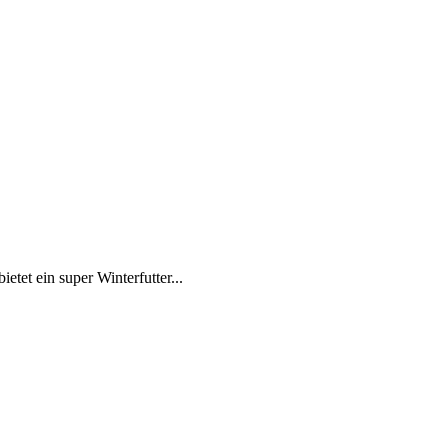
etet ein super Winterfutter...