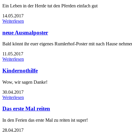
Ein Leben in der Herde tut den Pferden einfach gut
14.05.2017
Weiterlesen
neue Ausmalposter
Bald könnt ihr euer eigenes Rumlerhof-Poster mit nach Hause nehme
11.05.2017
Weiterlesen
Kindernothilfe
Wow, wir sagen Danke!
30.04.2017
Weiterlesen
Das erste Mal reiten
In den Ferien das erste Mal zu reiten ist super!
28.04.2017