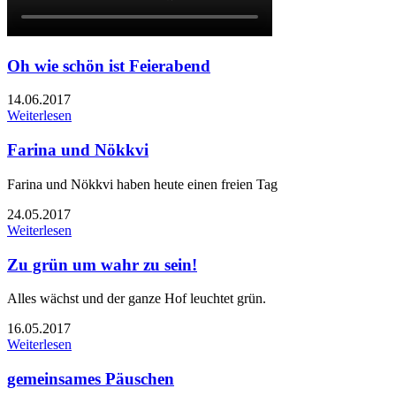
Oh wie schön ist Feierabend
14.06.2017
Weiterlesen
Farina und Nökkvi
Farina und Nökkvi haben heute einen freien Tag
24.05.2017
Weiterlesen
Zu grün um wahr zu sein!
Alles wächst und der ganze Hof leuchtet grün.
16.05.2017
Weiterlesen
gemeinsames Päuschen