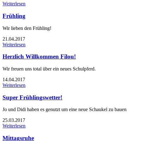
Weiterlesen
Frühling
Wir lieben den Frühling!
21.04.2017
Weiterlesen
Herzlich Willkommen Filou!
Wir freuen uns total über ein neues Schulpferd.
14.04.2017
Weiterlesen
Super Frühlingswetter!
Jo und Didi haben es genutzt um eine neue Schaukel zu bauen
25.03.2017
Weiterlesen
Mittagsruhe