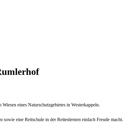
Rumlerhof
 Wiesen eines Naturschutzgebietes in Westerkappeln.
 sowie eine Reitschule in der Reitenlernen einfach Freude macht.