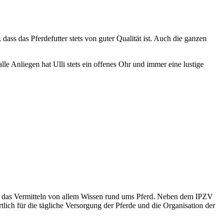
dass das Pferdefutter stets von guter Qualität ist. Auch die ganzen
e Anliegen hat Ulli stets ein offenes Ohr und immer eine lustige
 und das Vermitteln von allem Wissen rund ums Pferd. Neben dem IPZV
tlich für die tägliche Versorgung der Pferde und die Organisation der