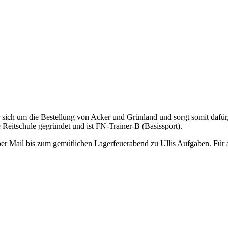
er sich um die Bestellung von Acker und Grünland und sorgt somit dafür, 
 Reitschule gegründet und ist FN-Trainer-B (Basissport).
er Mail bis zum gemütlichen Lagerfeuerabend zu Ullis Aufgaben. Für all