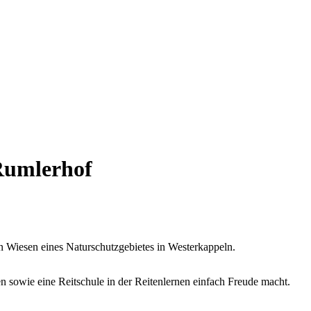
Rumlerhof
 Wiesen eines Naturschutzgebietes in Westerkappeln.
 sowie eine Reitschule in der Reitenlernen einfach Freude macht.