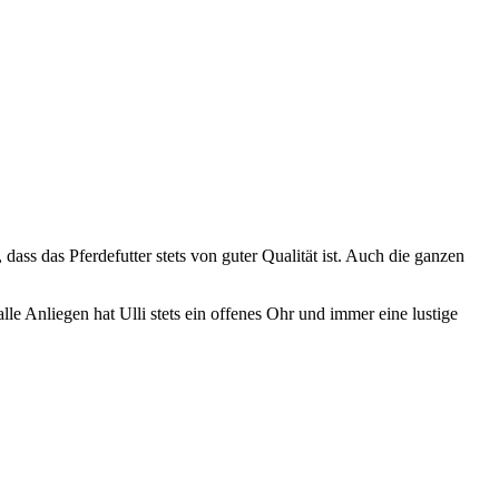
dass das Pferdefutter stets von guter Qualität ist. Auch die ganzen
e Anliegen hat Ulli stets ein offenes Ohr und immer eine lustige