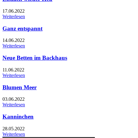
17.06.2022
Weiterlesen
Ganz entspannt
14.06.2022
Weiterlesen
Neue Betten im Backhaus
11.06.2022
Weiterlesen
Blumen Meer
03.06.2022
Weiterlesen
Kanninchen
28.05.2022
Weiterlesen