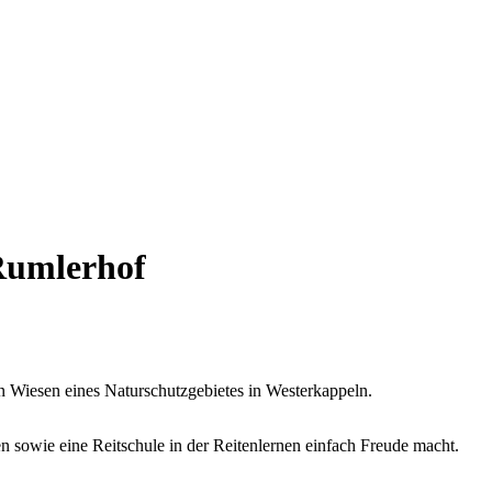
Rumlerhof
 Wiesen eines Naturschutzgebietes in Westerkappeln.
 sowie eine Reitschule in der Reitenlernen einfach Freude macht.