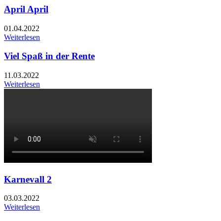
April April
01.04.2022
Weiterlesen
Viel Spaß in der Rente
11.03.2022
Weiterlesen
Karnevall 2
03.03.2022
Weiterlesen