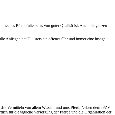
dass das Pferdefutter stets von guter Qualität ist. Auch die ganzen
e Anliegen hat Ulli stets ein offenes Ohr und immer eine lustige
 und das Vermitteln von allem Wissen rund ums Pferd. Neben dem IPZV
tlich für die tägliche Versorgung der Pferde und die Organisation der