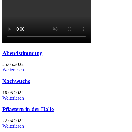
Abendstimmung
25.05.2022
Weiterlesen
Nachwuchs
16.05.2022
Weiterlesen
Pflastern in der Halle
22.04.2022
Weiterlesen